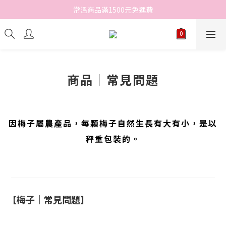
常溫商品滿1500元免運費
商品｜常見問題
因梅子屬
農產品
，每顆梅子自然生長有大有小，是以
秤重包裝的。
【梅子｜常見問題】