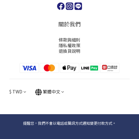
關於我們
條款與細則
隱私權政策
退換貨說明
$
TWD
繁體中文
提醒您，我們不會以電話或簡訊方式通知變更付款方式。