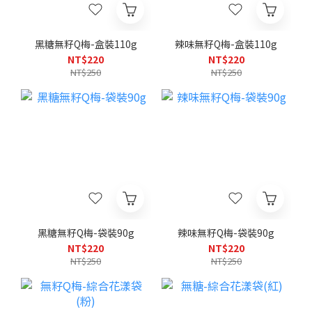
黑糖無籽Q梅-盒裝110g
辣味無籽Q梅-盒裝110g
NT$220
NT$220
NT$250
NT$250
黑糖無籽Q梅-袋裝90g
辣味無籽Q梅-袋裝90g
NT$220
NT$220
NT$250
NT$250