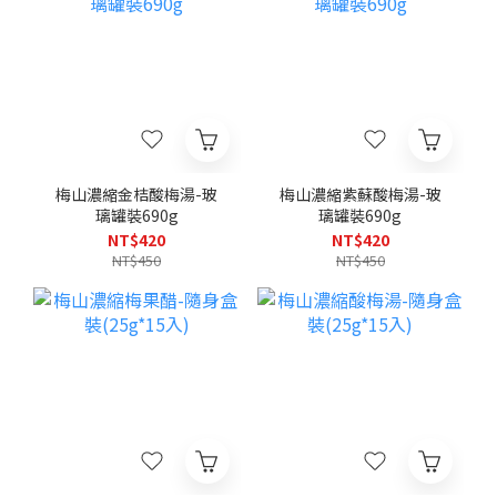
梅山濃縮金桔酸梅湯-玻
梅山濃縮紫蘇酸梅湯-玻
璃罐裝690g
璃罐裝690g
NT$420
NT$420
NT$450
NT$450