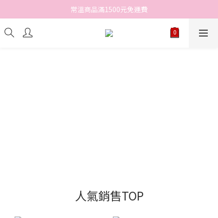
常溫商品滿1500元免運費
人氣銷售TOP