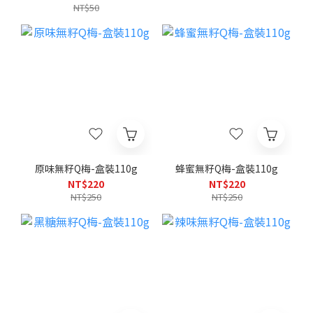
NT$50
原味無籽Q梅-盒裝110g
蜂蜜無籽Q梅-盒裝110g
NT$220
NT$220
NT$250
NT$250