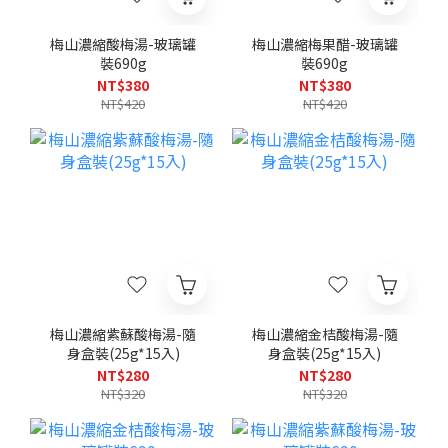
梅山濃縮酸梅湯-玻璃罐
梅山濃縮梅果醋-玻璃罐
裝690g
裝690g
NT$380
NT$380
NT$420
NT$420
梅山濃縮紫蘇酸梅湯-隨
梅山濃縮金桔酸梅湯-隨
身盒裝(25g*15入)
身盒裝(25g*15入)
NT$280
NT$280
NT$320
NT$320