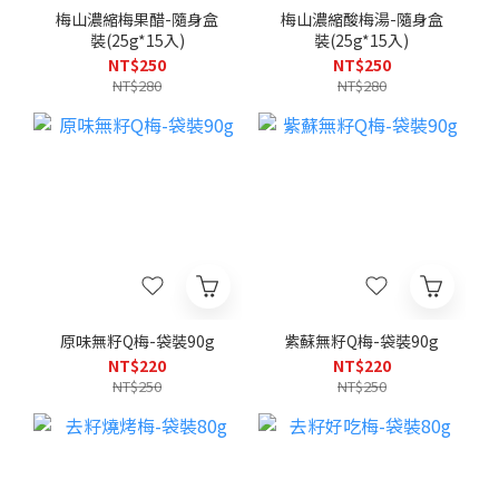
梅山濃縮梅果醋-隨身盒
梅山濃縮酸梅湯-隨身盒
裝(25g*15入)
裝(25g*15入)
NT$250
NT$250
NT$280
NT$280
原味無籽Q梅-袋裝90g
紫蘇無籽Q梅-袋裝90g
NT$220
NT$220
NT$250
NT$250