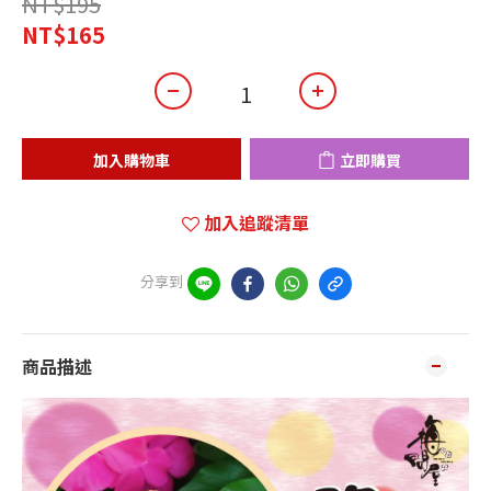
NT$195
NT$165
加入購物車
立即購買
加入追蹤清單
分享到
商品描述