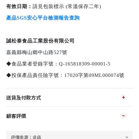
有效日期：
請見包裝標示 (常溫保存二年)
產品SGS安心平台檢測報告查詢
誠松泰食品工業股份有限公司
嘉義縣梅山鄉中山路527號
◆食品業者登錄字號：Q-165818309-00001-5
◆投保產品責任險字號：17020字第09ML000074號
送貨及付款方式
顧客評價