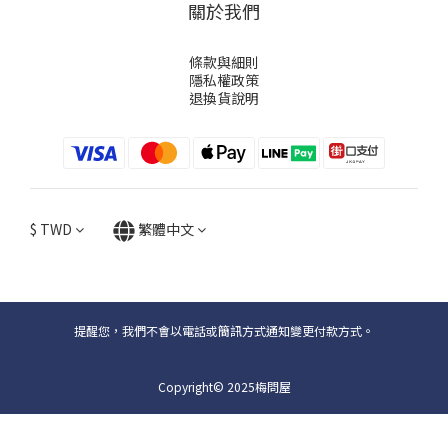
關於我們
條款與細則
隱私權政策
退換貨說明
$
TWD
繁體中文
提醒您，我們不會以電話或簡訊方式通知變更付款方式。
Copyright© 2025梅問屋
立即購買