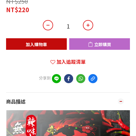
NT$250
NT$220
加入購物車
立即購買
加入追蹤清單
分享到
商品描述