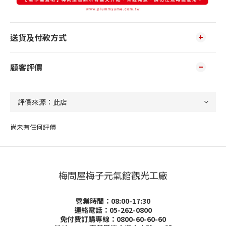
送貨及付款方式
顧客評價
尚未有任何評價
梅問屋梅子元氣館觀光工廠
營業時間：08:00-17:30
連絡電話：05-262-0800
免付費訂購專線：0800-60-60-60