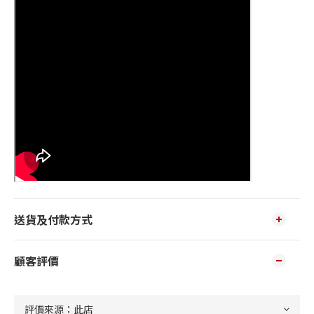
送貨及付款方式
顧客評價