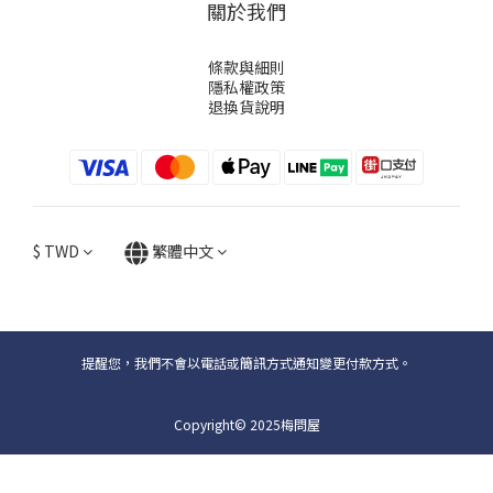
關於我們
條款與細則
隱私權政策
退換貨說明
$
TWD
繁體中文
提醒您，我們不會以電話或簡訊方式通知變更付款方式。
Copyright© 2025梅問屋
立即購買