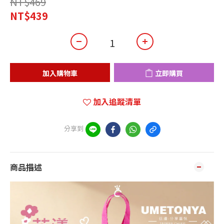
NT$469
NT$439
加入購物車
立即購買
加入追蹤清單
分享到
商品描述