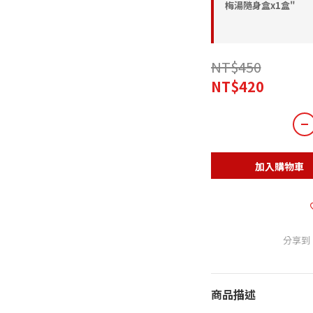
梅湯隨身盒x1盒"
NT$450
NT$420
加入購物車
分享到
商品描述