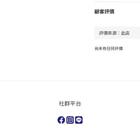
顧客評價
尚未有任何評價
社群平台