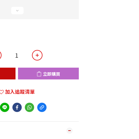
立即購買
加入追蹤清單