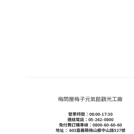
梅問屋梅子元氣館觀光工廠
營業時間：08:00-17:30
連絡電話：05-262-0800
免付費訂購專線：0800-60-60-60
地址：
603嘉義縣梅山鄉中山路527號