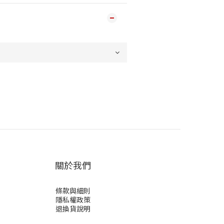
關於我們
條款與細則
隱私權政策
退換貨說明