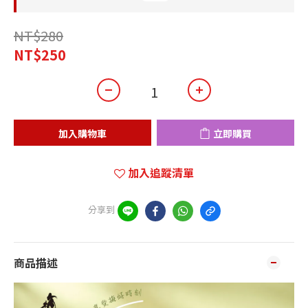
NT$280
NT$250
加入購物車
立即購買
加入追蹤清單
分享到
商品描述