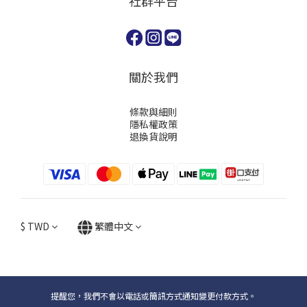
社群平台
關於我們
條款與細則
隱私權政策
退換貨說明
$
TWD
繁體中文
提醒您，我們不會以電話或簡訊方式通知變更付款方式。